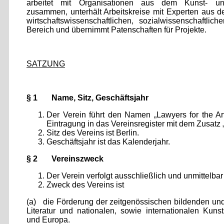
arbeitet mit Organisationen aus dem Kunst- und
zusammen, unterhält Arbeitskreise mit Experten aus d
wirtschaftswissenschaftlichen, sozialwissenschaftli
Bereich und übernimmt Patenschaften für Projekte.
SATZUNG
§ 1 Name, Sitz, Geschäftsjahr
Der Verein führt den Namen „Lawyers for the Ar
Eintragung in das Vereinsregister mit dem Zusatz „
Sitz des Vereins ist Berlin.
Geschäftsjahr ist das Kalenderjahr.
§ 2 Vereinszweck
Der Verein verfolgt ausschließlich und unmittelb
Zweck des Vereins ist
(a) die Förderung der zeitgenössischen bildenden und
Literatur und nationalen, sowie internationalen Kuns
und Europa.