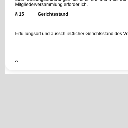
Mitgliederversammlung erforderlich.
§ 15 Gerichtsstand
Erfüllungsort und ausschließlicher Gerichtsstand des Ver
^