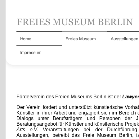
Förderverein des Freien Museums Berlin ist der
Lawyers
Der Verein fördert und unterstützt künstlerische Vorha
Künstler in ihrer Arbeit und engagiert sich im Bereich
Dialogs unter Berufsträgern und Personen der Ju
Beratungsangebot für Künstler und künstlerische Projek
Arts e.V.
Veranstaltungen bei der Durchführung 
Ausstellungen,
betreibt das Freie Museum
Berlin, i