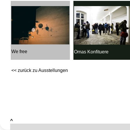
We free
Omas Konfituere
<< zurück zu Ausstellungen
^