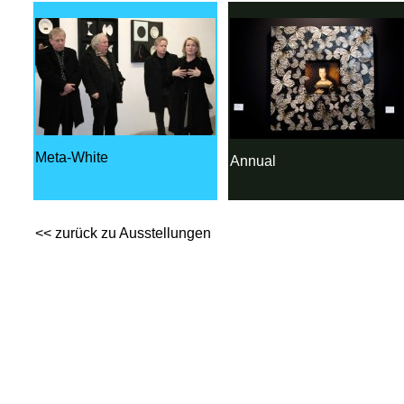
Meta-White
Annual
<< zurück zu Ausstellungen