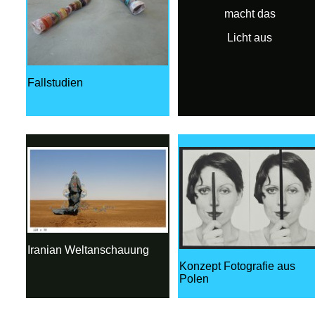
macht das
Licht aus
Fallstudien
Iranian Weltanschauung
Konzept Fotografie aus
Polen