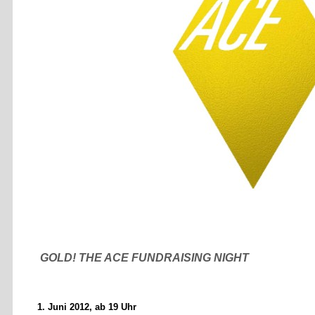
GOLD! THE ACE FUNDRAISING NIGHT
1. Juni 2012, ab 19 Uhr