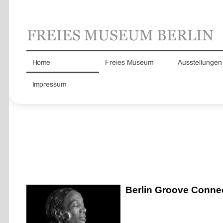
Berlin Groove Connec